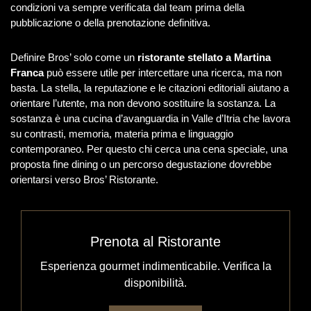
condizioni va sempre verificata dal team prima della
pubblicazione o della prenotazione definitiva.
Definire Bros’ solo come un
ristorante stellato a Martina
Franca
può essere utile per intercettare una ricerca, ma non
basta. La stella, la reputazione e le citazioni editoriali aiutano a
orientare l’utente, ma non devono sostituire la sostanza. La
sostanza è una cucina d’avanguardia in Valle d’Itria che lavora
su contrasti, memoria, materia prima e linguaggio
contemporaneo. Per questo chi cerca una cena speciale, una
proposta fine dining o un percorso degustazione dovrebbe
orientarsi verso Bros’ Ristorante.
Prenota al Ristorante
Esperienza gourmet indimenticabile. Verifica la
disponibilità.