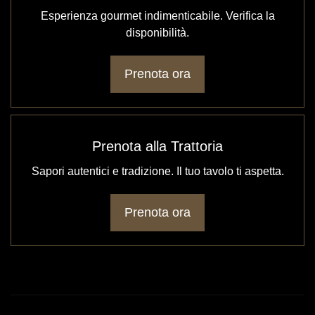
Esperienza gourmet indimenticabile. Verifica la
disponibilità.
Prenota ora
Prenota alla Trattoria
Sapori autentici e tradizione. Il tuo tavolo ti aspetta.
Prenota ora