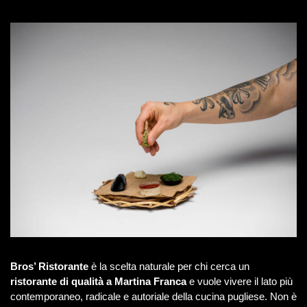
Bros’ Ristorante
è la scelta naturale per chi cerca un
ristorante di qualità a Martina Franca
e vuole vivere il lato più
contemporaneo, radicale e autoriale della cucina pugliese. Non è