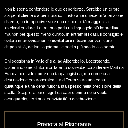
Non bisogna confondere le due esperienze. Sarebbe un errore
sia per il cliente sia per il brand. Il ristorante chiede un’attenzione
diversa, un tempo diverso e una disponibilità maggiore a
lasciarsi guidare. La trattoria parla un linguaggio più immediato,
ma non per questo meno curato. In entrambi i casi, il consiglio è
evitare improvvisazioni e
contattare il team
per verificare
disponibilità, dettagli aggiornati e scelta più adatta alla serata.
Chi soggiorna in Valle d’Itria, ad Alberobello, Locorotondo,
Cisternino o nei dintorni di Taranto dovrebbe considerare Martina
Franca non solo come una tappa logistica, ma come una
destinazione gastronomica. La differenza tra una cena
qualunque e una cena riuscita sta spesso nella precisione della
scelta. Scegliere bene significa capire prima se si vuole
avanguardia, territorio, convivialità o celebrazione.
Prenota al Ristorante