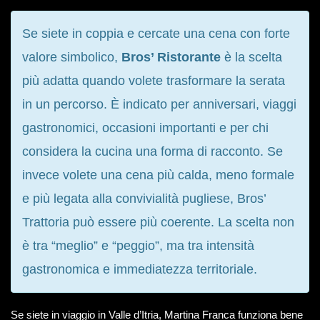
Se siete in coppia e cercate una cena con forte
valore simbolico,
Bros’ Ristorante
è la scelta
più adatta quando volete trasformare la serata
in un percorso. È indicato per anniversari, viaggi
gastronomici, occasioni importanti e per chi
considera la cucina una forma di racconto. Se
invece volete una cena più calda, meno formale
e più legata alla convivialità pugliese, Bros’
Trattoria può essere più coerente. La scelta non
è tra “meglio” e “peggio”, ma tra intensità
gastronomica e immediatezza territoriale.
Se siete in viaggio in Valle d’Itria, Martina Franca funziona bene