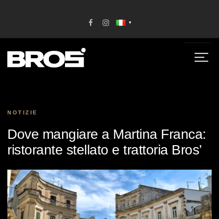
▼
NOTIZIE
Dove mangiare a Martina Franca:
ristorante stellato e trattoria Bros’