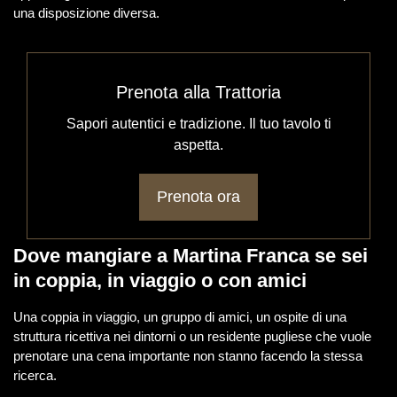
una disposizione diversa.
Prenota alla Trattoria
Sapori autentici e tradizione. Il tuo tavolo ti
aspetta.
Prenota ora
Dove mangiare a Martina Franca se sei
in coppia, in viaggio o con amici
Una coppia in viaggio, un gruppo di amici, un ospite di una
struttura ricettiva nei dintorni o un residente pugliese che vuole
prenotare una cena importante non stanno facendo la stessa
ricerca.