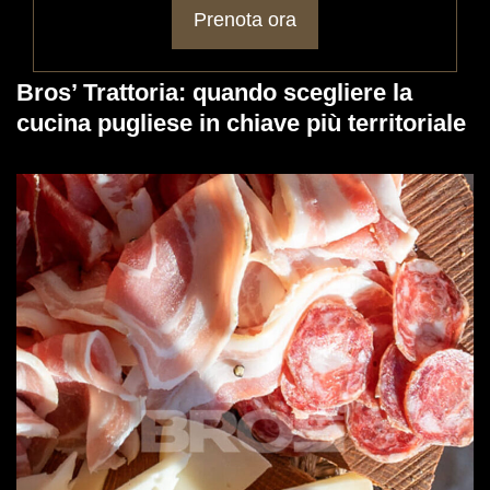
Prenota ora
Bros’ Trattoria: quando scegliere la
cucina pugliese in chiave più territoriale