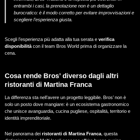
entrambi i casi, la prenotazione non è un dettaglio
burocratico: è il modo corretto per evitare improvvisazioni e
scegliere l’esperienza giusta.
Scegli l’esperienza più adatta alla tua serata e
verifica
disponibilità
con il team Bros World prima di organizzare la
cena.
Cosa rende Bros’ diverso dagli altri
ristoranti di Martina Franca
La differenza sta nell’avere un progetto leggibile. Bros’ non è
solo un posto dove mangiare: è un ecosistema gastronomico
che unisce avanguardia, cucina pugliese, ospitalità, territorio e
identità imprenditoriale.
Nel panorama dei
ristoranti di Martina Franca
, questa