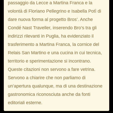
passaggio da Lecce a Martina Franca e la
volontà di Floriano Pellegrino e Isabella Potì di
dare nuova forma al progetto Bros’. Anche
Condé Nast Traveller, inserendo Bro’s tra gli
indirizzi rilevanti in Puglia, ha evidenziato il
trasferimento a Martina Franca, la cornice del
Relais San Martino e una cucina in cui tecnica,
territorio e sperimentazione si incontrano.
Queste citazioni non servono a fare vetrina.
Servono a chiarire che non parliamo di
un’apertura qualunque, ma di una destinazione
gastronomica riconosciuta anche da fonti
editoriali esterne.