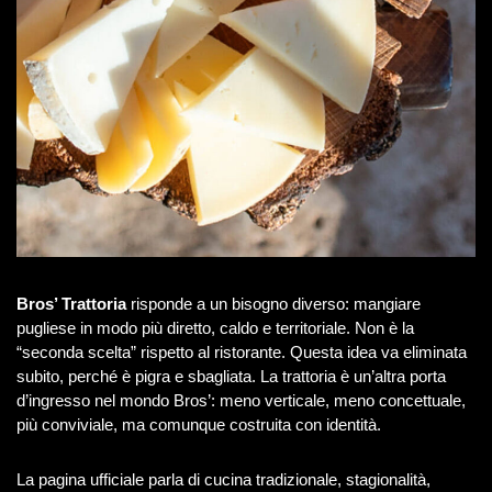
Bros’ Trattoria
risponde a un bisogno diverso: mangiare
pugliese in modo più diretto, caldo e territoriale. Non è la
“seconda scelta” rispetto al ristorante. Questa idea va eliminata
subito, perché è pigra e sbagliata. La trattoria è un’altra porta
d’ingresso nel mondo Bros’: meno verticale, meno concettuale,
più conviviale, ma comunque costruita con identità.
La pagina ufficiale parla di cucina tradizionale, stagionalità,